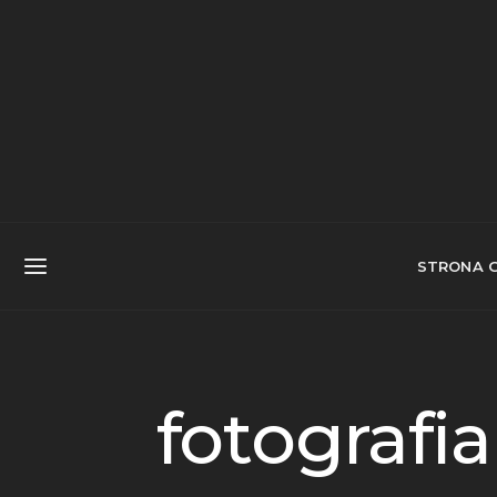
STRONA 
fotografia