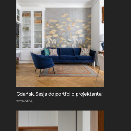
Gdańsk, Sesja do portfolio projektanta
2026-01-14