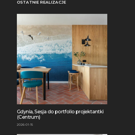
OSTATNIE REALIZACJE
Gdynia, Sesja do portfolio projektantki
(Centrum)
2026-01-15