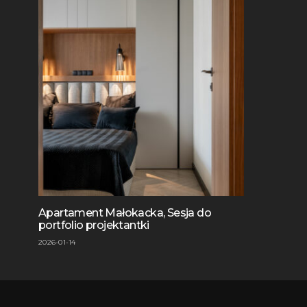
Apartament Małokacka, Sesja do
portfolio projektantki
2026-01-14