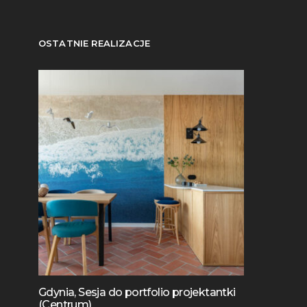
OSTATNIE REALIZACJE
Gdynia, Sesja do portfolio projektantki
(Centrum)