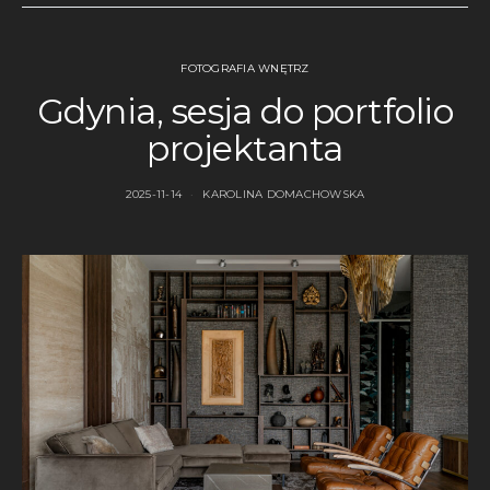
FOTOGRAFIA WNĘTRZ
Gdynia, sesja do portfolio
projektanta
2025-11-14
KAROLINA DOMACHOWSKA