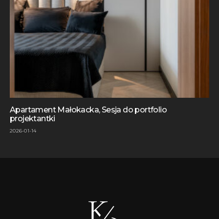
Apartament Małokacka, Sesja do portfolio
projektantki
2026-01-14