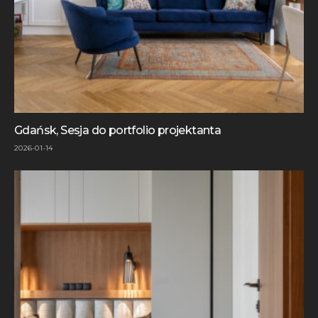
Gdańsk, Sesja do portfolio projektanta
2026-01-14