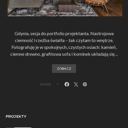
Gdynia, sesja do portfolio projektanta. Nastrojowa
ciemność i rzeźba światła – tak czytam to wnętrze.
Fotografuję je w spokojnych, czystych osiach: kamień,
ciemne drewno, grafitowa sofa i kominek układają się…
ZOBACZ
SHARE
PROJEKTY