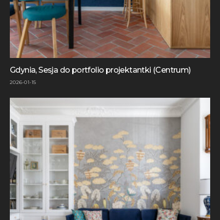
Gdynia, Sesja do portfolio projektantki (Centrum)
2026-01-15