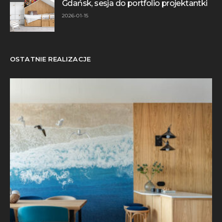
Gdańsk, sesja do portfolio projektantki
2026-01-15
OSTATNIE REALIZACJE