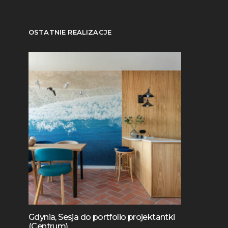
OSTATNIE REALIZACJE
Gdynia, Sesja do portfolio projektantki
(Centrum)