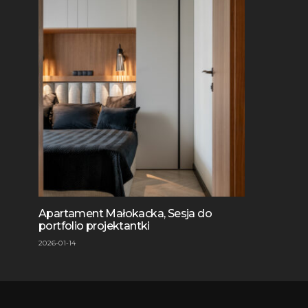
Apartament Małokacka, Sesja do
portfolio projektantki
2026-01-14