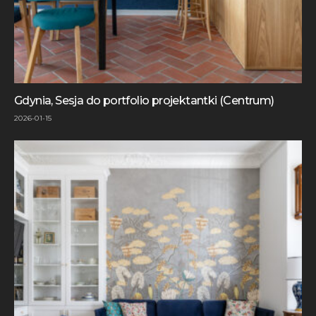
Gdynia, Sesja do portfolio projektantki (Centrum)
2026-01-15