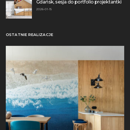
Gdańsk, sesja do portfolio projektantki
2026-01-15
OSTATNIE REALIZACJE